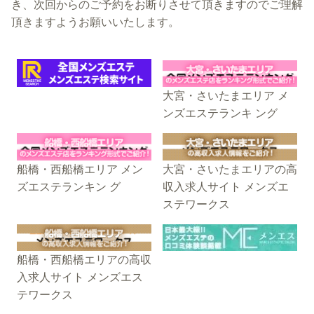
き、次回からのご予約をお断りさせて頂きますのでご理解
頂きますようお願いいたします。
大宮・さいたまエリア メ
ンズエステランキ ング
船橋・西船橋エリア メン
大宮・さいたまエリアの高
ズエステランキン グ
収入求人サイト メンズエ
ステワークス
船橋・西船橋エリアの高収
入求人サイト メンズエス
テワークス