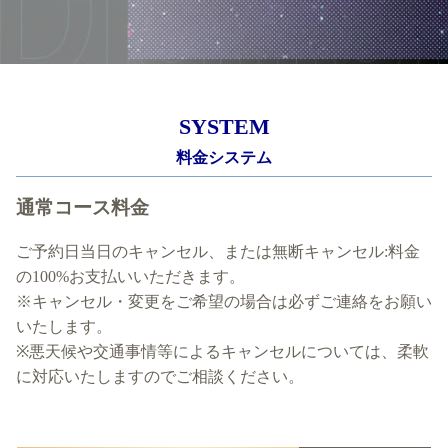
SYSTEM
通常コース料金
ご予約日当日のキャンセル、または無断キャンセル:料金
の100%お支払いいただきます。
※キャンセル・変更をご希望の場合は必ずご連絡をお願い
いたします。
※悪天候や交通事情等によるキャンセルについては、柔軟
に対応いたしますのでご相談ください。